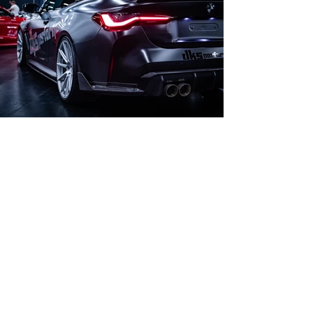
Fotos ansehen