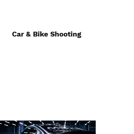
Car & Bike Shooting