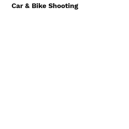
Car & Bike Shooting
Fotos ansehen