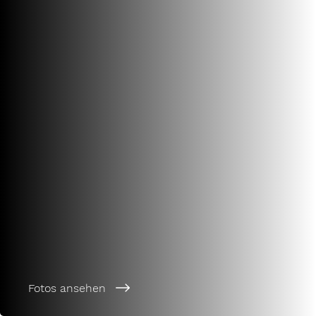
Fotos ansehen